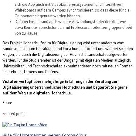
sich die App auch mit Videokonferenzsystemen und interaktiven
Whiteboards auf dem Campus synchronisieren, so dass diese für die
Gruppenarbeit genutzt werden können.
Darüber hinaus sind auch weitere Anwendungsfelder denkbar, wie
etwa Remote-Sprechstunden mit Professoren oder Lerngruppenarbeit
von zu Hause.
Das Projekt Hochschulforum für Digitalisierung wird unter anderem vom
Bundesministerium für Bildung und Forschung gefördert und widmet sich den
Fragen, die durch die Digitalisierung der Hochschullandschaft aufgeworfen
werden. Für die Studierenden ist der Umgang mit digitalen Medien alltäglich,
Universitäten und Fachhochschulen experimentieren noch mit neuen Formen
des Lehrens, Lernens und Prüfens.
Vistafon verfügt über mehrjährige Erfahrung in der Beratung zur
Digitalisierung unterschiedlicher Hochschulen und begleitet Sie gerne
auf dem Weg zur digitalen Hochschule.
Share
Related posts
Hilfe für Unternehmen wegen Corona-Virus