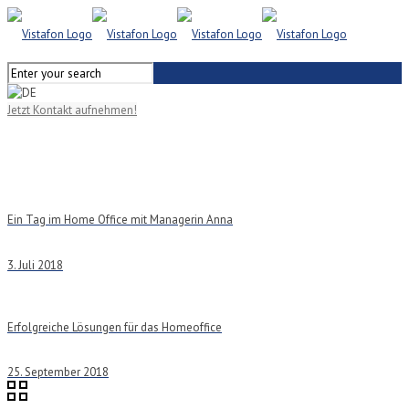
Jetzt Kontakt aufnehmen!
Ein Tag im Home Office mit Managerin Anna
3. Juli 2018
Erfolgreiche Lösungen für das Homeoffice
25. September 2018