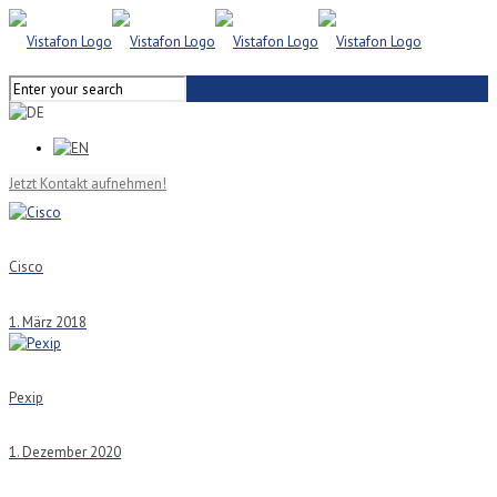
Jetzt Kontakt aufnehmen!
Cisco
1. März 2018
Pexip
1. Dezember 2020