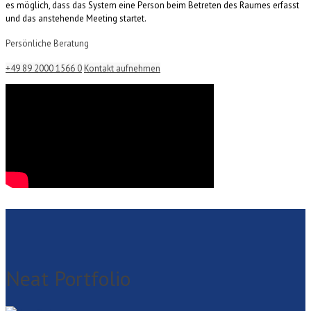
es möglich, dass das System eine Person beim Betreten des Raumes erfasst
und das anstehende Meeting startet.
Persönliche Beratung
+49 89 2000 1566 0
Kontakt aufnehmen
Neat Portfolio