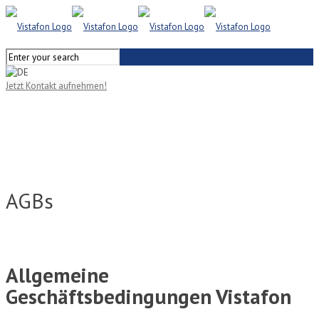
Jetzt Kontakt aufnehmen!
AGBs
Allgemeine
Geschäftsbedingungen Vistafon