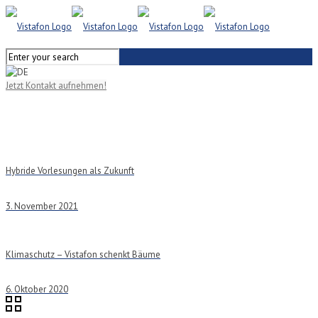
Jetzt Kontakt aufnehmen!
Hybride Vorlesungen als Zukunft
3. November 2021
Klimaschutz – Vistafon schenkt Bäume
6. Oktober 2020