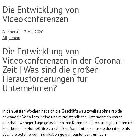
Die Entwicklung von
Videokonferenzen
Donnerstag, 7. Mai 2020
Allgemein
Die Entwicklung von
Videokonferenzen in der Corona-
Zeit | Was sind die großen
Herausforderungen für
Unternehmen?
In den letzten Wochen hat sich die Geschäftswelt zweifelsohne rapide
gewandelt. Vor allem kleine und mittelständische Unternehmen waren
innerhalb weniger Tage gezwungen Ihre Kommunikation zu digitalisieren und
Mitarbeiter ins HomeOffice zu schicken. Von dort aus musste die interne als
auch die externe Kommunikation gewährleistet sein, um den