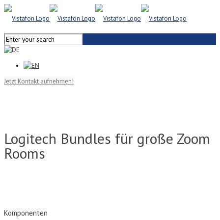
Jetzt Kontakt aufnehmen!
Logitech Bundles für große Zoom
Rooms
Komponenten