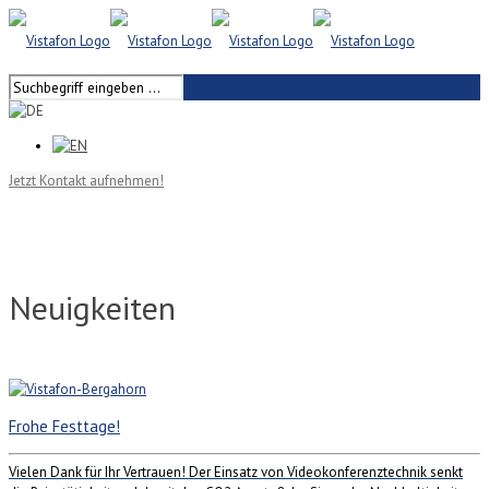
Jetzt Kontakt aufnehmen!
Neuigkeiten
Frohe Festtage!
Vielen Dank für Ihr Vertrauen! Der Einsatz von Videokonferenztechnik senkt