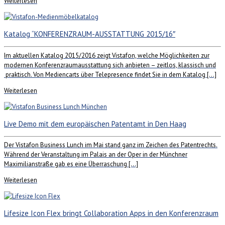
Weiterlesen
Katalog “KONFERENZRAUM-AUSSTATTUNG 2015/16″
Im aktuellen Katalog 2015/2016 zeigt Vistafon, welche Möglichkeiten zur
modernen Konferenzraumausstattung sich anbieten – zeitlos, klassisch und
praktisch. Von Mediencarts über Telepresence findet Sie in dem Katalog […]
Weiterlesen
Live Demo mit dem europäischen Patentamt in Den Haag
Der Vistafon Business Lunch im Mai stand ganz im Zeichen des Patentrechts.
Während der Veranstaltung im Palais an der Oper in der Münchner
Maximilianstraße gab es eine Überraschung […]
Weiterlesen
Lifesize Icon Flex bringt Collaboration Apps in den Konferenzraum