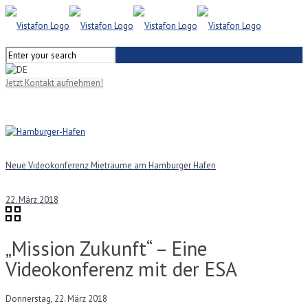
Jetzt Kontakt aufnehmen!
Neue Videokonferenz Mieträume am Hamburger Hafen
22. März 2018
„Mission Zukunft“ – Eine
Videokonferenz mit der ESA
Donnerstag, 22. März 2018