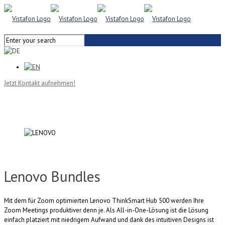
Jetzt Kontakt aufnehmen!
Lenovo Bundles
Mit dem für Zoom optimierten Lenovo ThinkSmart Hub 500 werden Ihre
Zoom Meetings produktiver denn je. Als All-in-One-Lösung ist die Lösung
einfach platziert mit niedrigem Aufwand und dank des intuitiven Designs ist