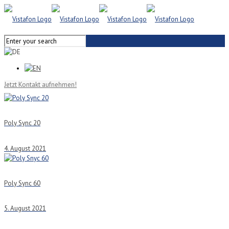
Jetzt Kontakt aufnehmen!
Poly Sync 20
4. August 2021
Poly Sync 60
5. August 2021