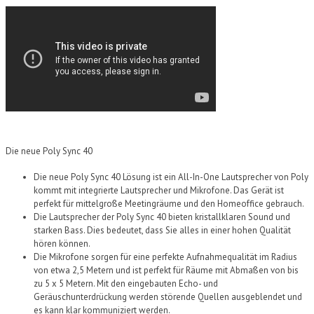
Die neue Poly Sync 40
Die neue Poly Sync 40 Lösung ist ein All-In-One Lautsprecher von Poly
kommt mit integrierte Lautsprecher und Mikrofone. Das Gerät ist
perfekt für mittelgroße Meetingräume und den Homeoffice gebrauch.
Die Lautsprecher der Poly Sync 40 bieten kristallklaren Sound und
starken Bass. Dies bedeutet, dass Sie alles in einer hohen Qualität
hören können.
Die Mikrofone sorgen für eine perfekte Aufnahmequalität im Radius
von etwa 2,5 Metern und ist perfekt für Räume mit Abmaßen von bis
zu 5 x 5 Metern. Mit den eingebauten Echo- und
Geräuschunterdrückung werden störende Quellen ausgeblendet und
es kann klar kommuniziert werden.