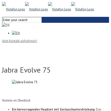
Jetzt Kontakt aufnehmen!
Jabra Evolve 75
Vorteile im Überblick
Ein hervorragendes Headset mit Geräuschunterdrückung:
Das