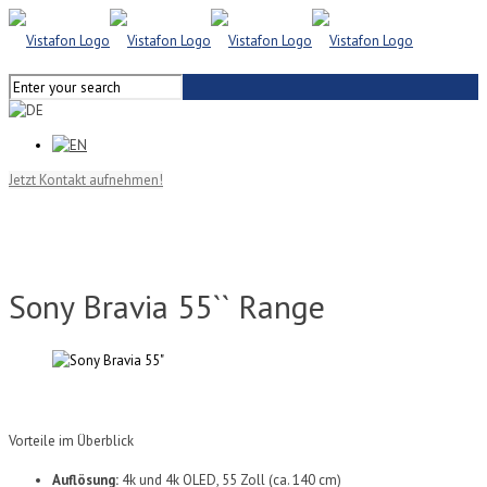
Jetzt Kontakt aufnehmen!
Sony Bravia 55`` Range
Vorteile im Überblick
Auflösung:
4k und 4k OLED, 55 Zoll (ca. 140 cm)