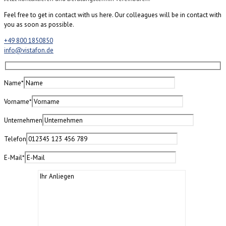
Feel free to get in contact with us here. Our colleagues will be in contact with
you as soon as possible.
+49 800 1850850
info@vistafon.de
Name*
Vorname*
Unternehmen
Telefon
E-Mail*