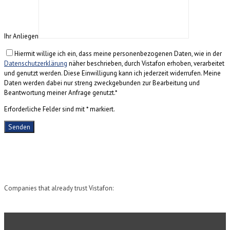
Ihr Anliegen
Hiermit willige ich ein, dass meine personenbezogenen Daten, wie in der
Datenschutzerklärung
näher beschrieben, durch Vistafon erhoben, verarbeitet
und genutzt werden. Diese Einwilligung kann ich jederzeit widerrufen. Meine
Daten werden dabei nur streng zweckgebunden zur Bearbeitung und
Beantwortung meiner Anfrage genutzt.*
Erforderliche Felder sind mit * markiert.
Companies that already trust Vistafon: